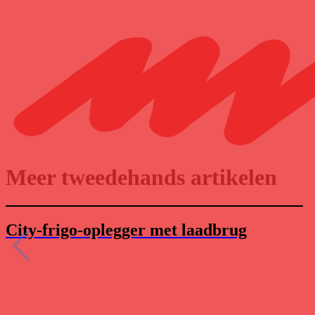
Meer tweedehands artikelen
City-frigo-oplegger met laadbrug