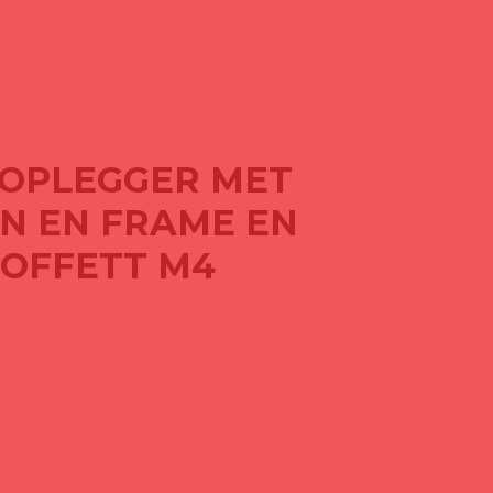
LOPLEGGER MET
N EN FRAME EN
OFFETT M4