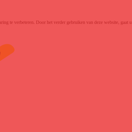
g te verbeteren. Door het verder gebruiken van deze website, gaat u 