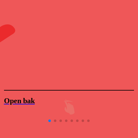
Open bak