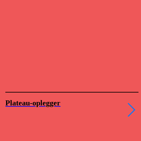
Plateau-oplegger