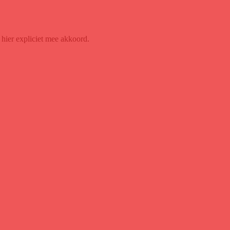
hier expliciet mee akkoord.