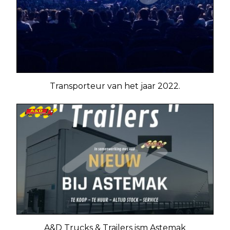
Transporteur van het jaar 2022.
A&D Trucks & Trailers ism Astemak