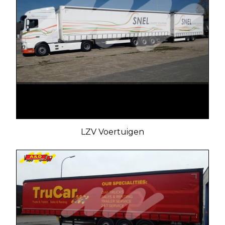
LZV Voertuigen