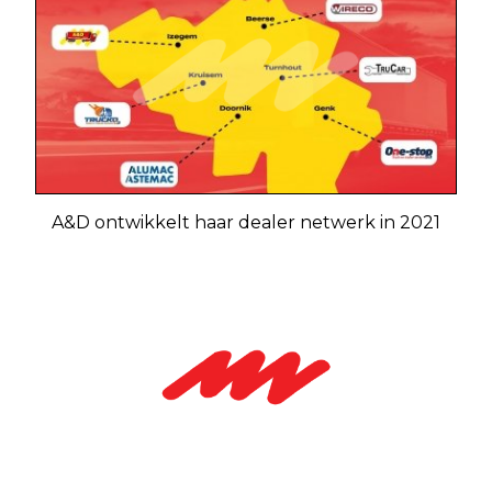
A&D ontwikkelt haar dealer netwerk in 2021