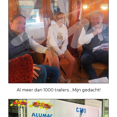
Al meer dan 1000 trailers….Mijn gedacht!