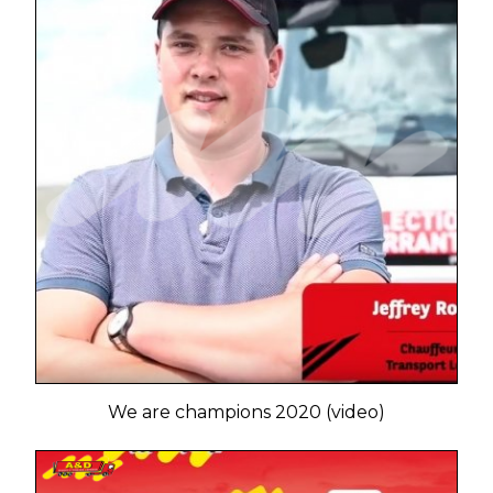
We are champions 2020 (video)