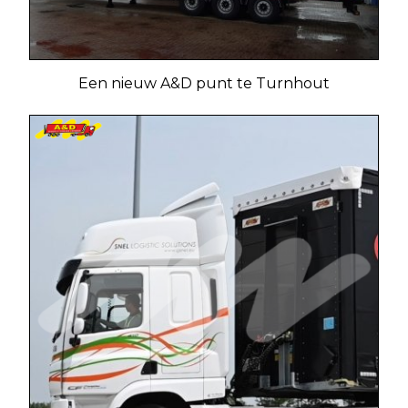
Een nieuw A&D punt te Turnhout