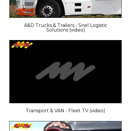
A&D Trucks & Trailers - Snel Logistic
Solutions (video)
Transport & VAN - Fleet TV (video)