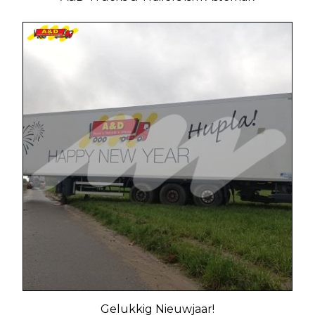
Gelukkig Nieuwjaar!