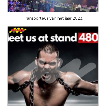
Transporteur van het jaar 2023.