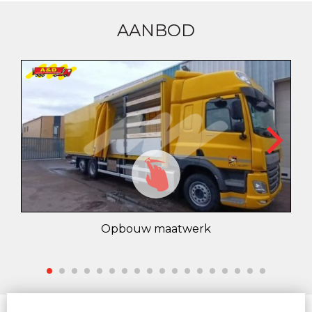
AANBOD
Opbouw maatwerk