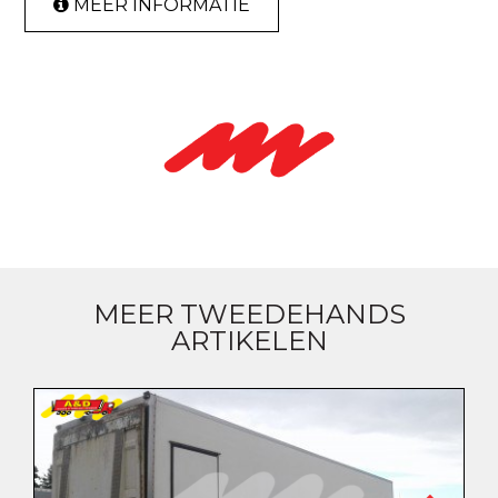
MEER INFORMATIE
MEER TWEEDEHANDS
ARTIKELEN