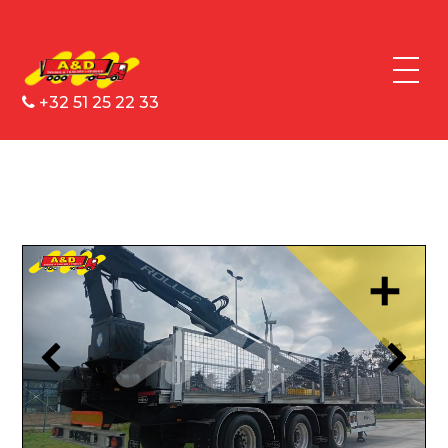
+32 51 25 22 33