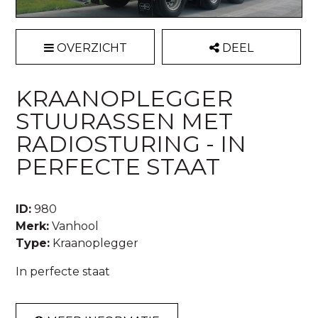
OVERZICHT
DEEL
KRAANOPLEGGER
STUURASSEN MET
RADIOSTURING - IN
PERFECTE STAAT
ID:
980
Merk:
Vanhool
Type:
Kraanoplegger
In perfecte staat