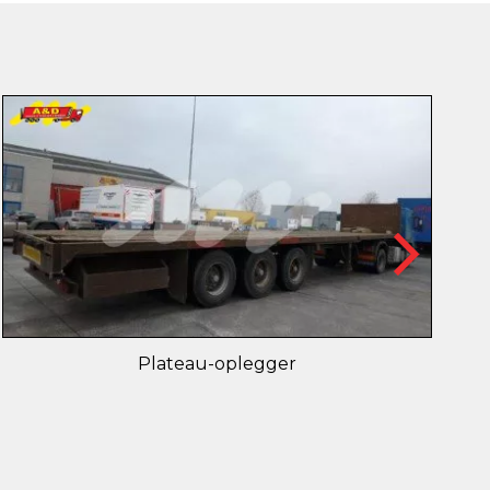
Plateau-oplegger