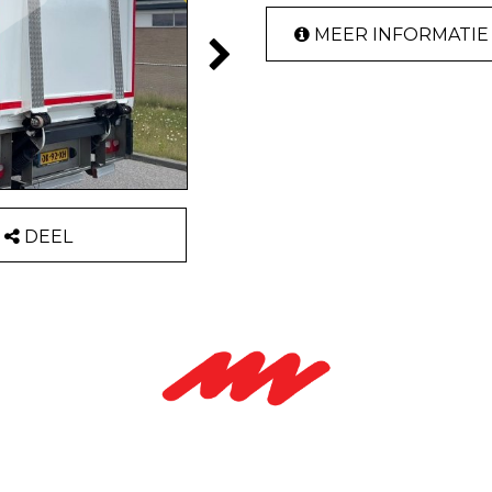
MEER INFORMATIE
DEEL