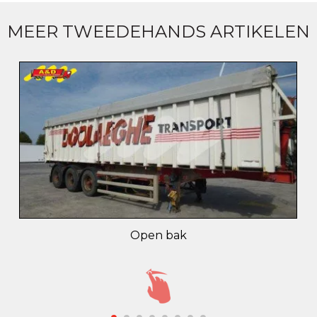
MEER TWEEDEHANDS ARTIKELEN
Open bak