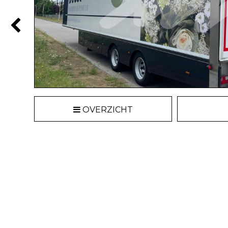
OVERZICHT