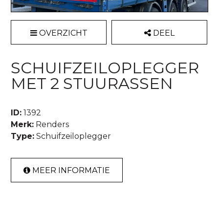
OVERZICHT
DEEL
SCHUIFZEILOPLEGGER
MET 2 STUURASSEN
ID:
1392
Merk:
Renders
Type:
Schuifzeiloplegger
MEER INFORMATIE