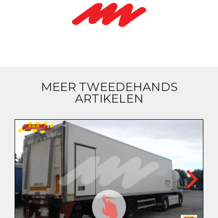
MEER TWEEDEHANDS
ARTIKELEN