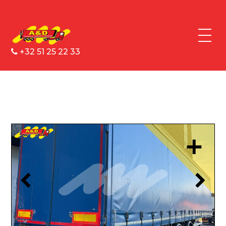
+32 51 25 22 33