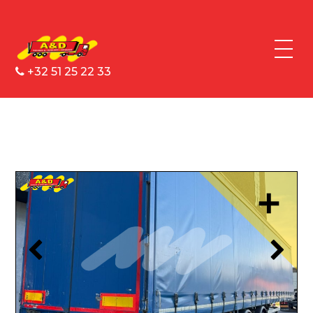
+32 51 25 22 33