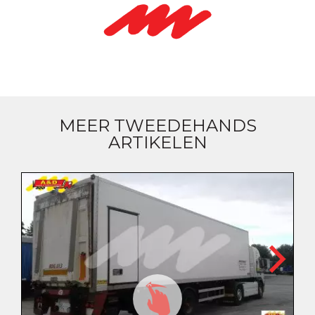
MEER TWEEDEHANDS
ARTIKELEN