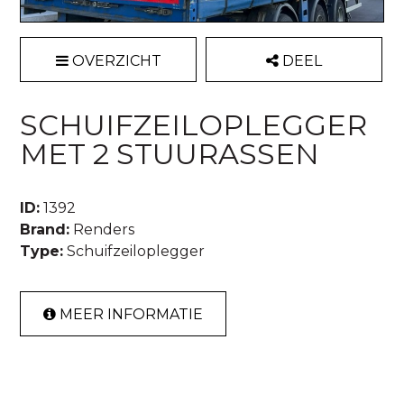
OVERZICHT
DEEL
SCHUIFZEILOPLEGGER
MET 2 STUURASSEN
ID:
1392
Brand:
Renders
Type:
Schuifzeiloplegger
MEER INFORMATIE