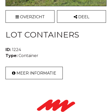
OVERZICHT
DEEL
LOT CONTAINERS
ID:
1224
Type:
Container
MEER INFORMATIE