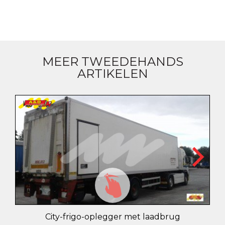
MEER TWEEDEHANDS
ARTIKELEN
City-frigo-oplegger met laadbrug