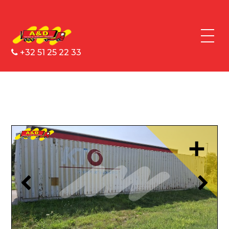
+32 51 25 22 33