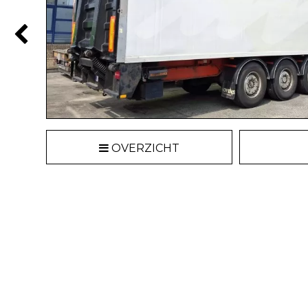
OVERZICHT