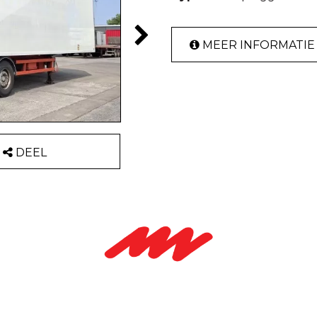
MEER INFORMATIE
DEEL