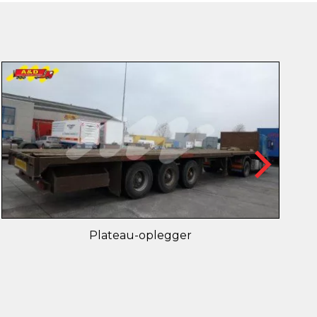
Plateau-oplegger