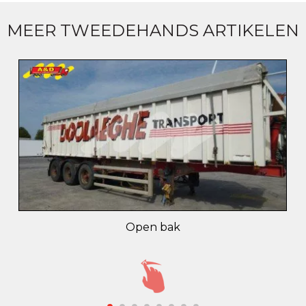
MEER TWEEDEHANDS ARTIKELEN
Open bak