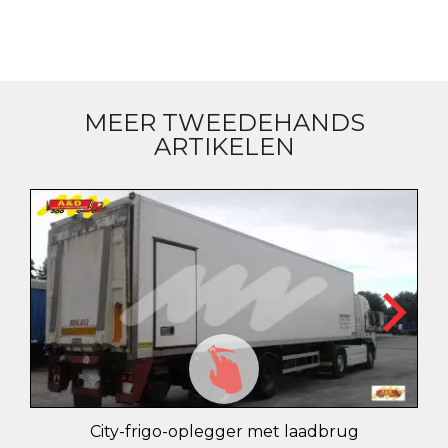
MEER TWEEDEHANDS
ARTIKELEN
City-frigo-oplegger met laadbrug