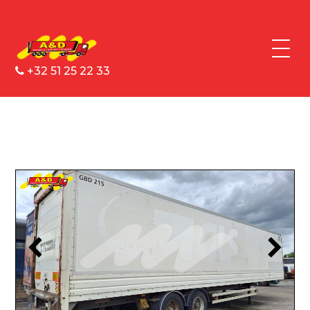
+32 51 25 22 33