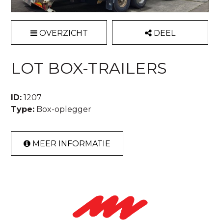
OVERZICHT
DEEL
LOT BOX-TRAILERS
ID:
1207
Type:
Box-oplegger
MEER INFORMATIE