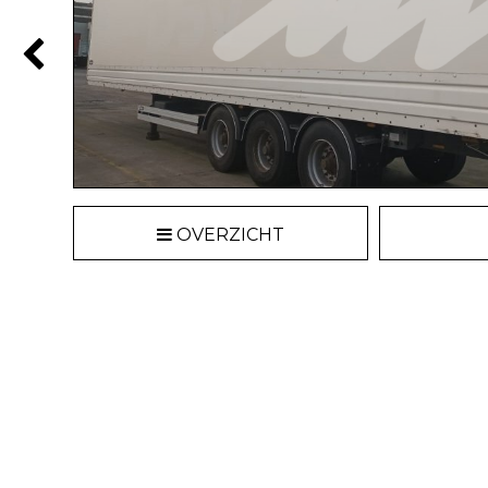
OVERZICHT