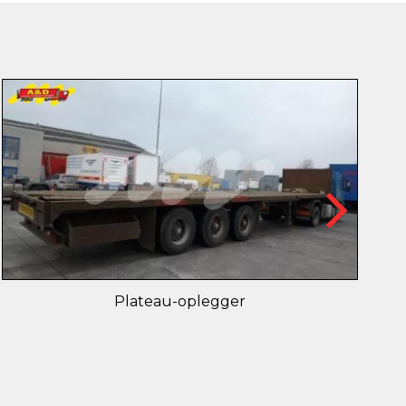
Plateau-oplegger