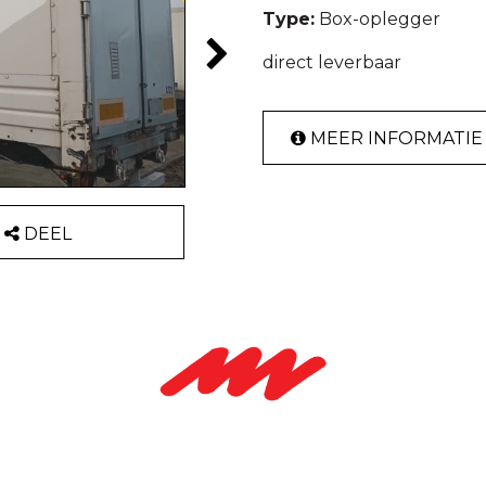
Type:
Box-oplegger
direct leverbaar
MEER INFORMATIE
DEEL