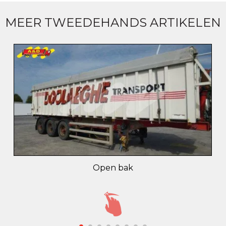
MEER TWEEDEHANDS ARTIKELEN
Open bak