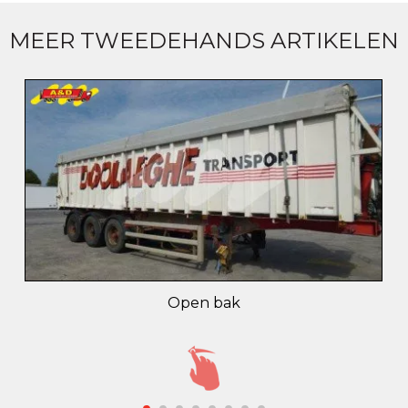
MEER TWEEDEHANDS ARTIKELEN
Open bak