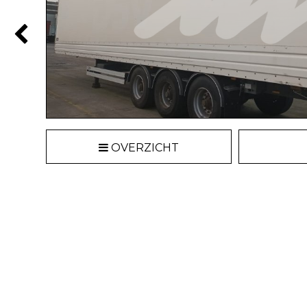
OVERZICHT