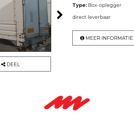
Type:
Box-oplegger
direct leverbaar
MEER INFORMATIE
DEEL