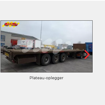
Plateau-oplegger