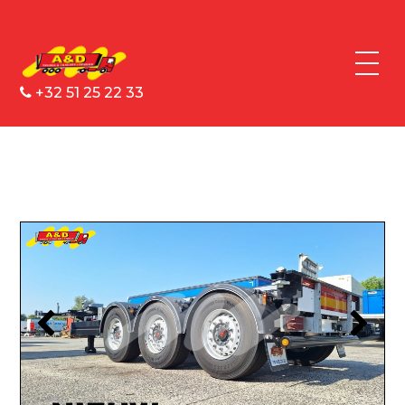
+32 51 25 22 33