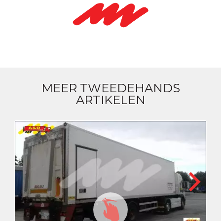
MEER TWEEDEHANDS
ARTIKELEN