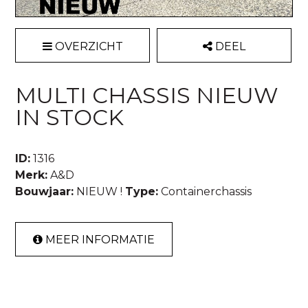
OVERZICHT
DEEL
MULTI CHASSIS NIEUW
IN STOCK
ID:
1316
Merk:
A&D
Bouwjaar:
NIEUW !
Type:
Containerchassis
MEER INFORMATIE