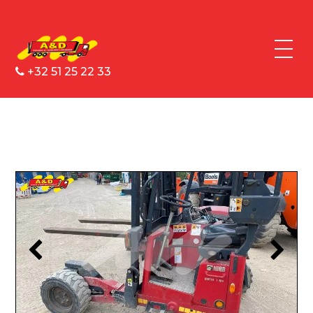
+32 51 25 22 33