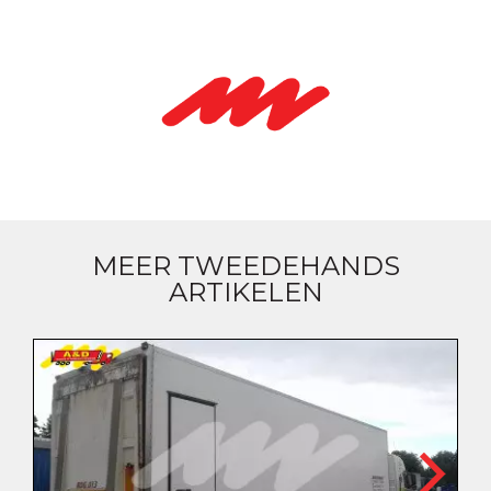
MEER TWEEDEHANDS
ARTIKELEN