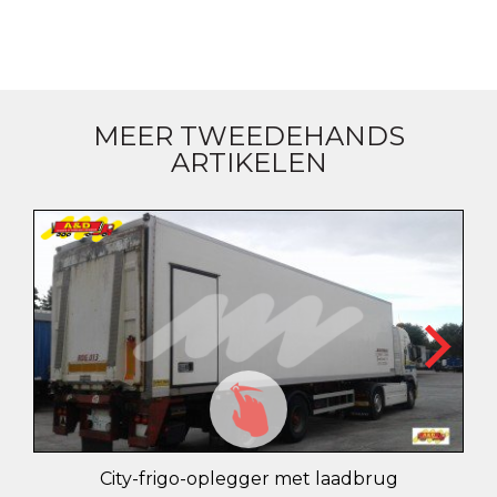
MEER TWEEDEHANDS
ARTIKELEN
City-frigo-oplegger met laadbrug