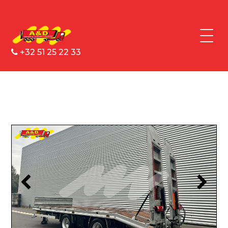
+32 51 25 22 33