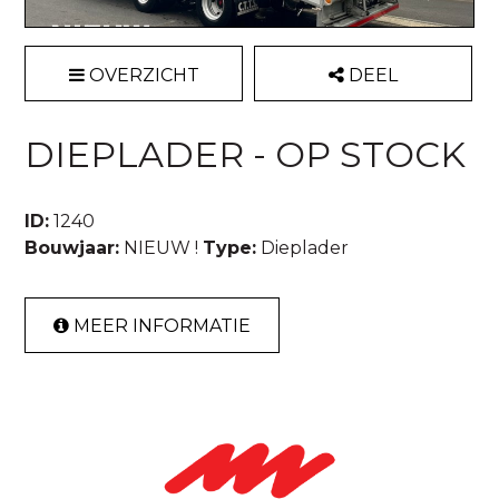
OVERZICHT
DEEL
DIEPLADER - OP STOCK
ID:
1240
Bouwjaar:
NIEUW !
Type:
Dieplader
MEER INFORMATIE