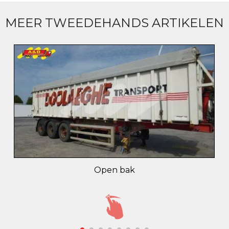
MEER TWEEDEHANDS ARTIKELEN
Open bak