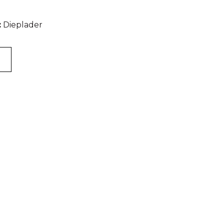
:
Dieplader