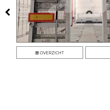
OVERZICHT