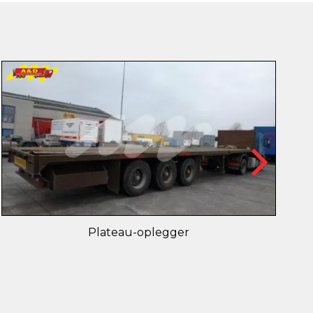
Plateau-oplegger