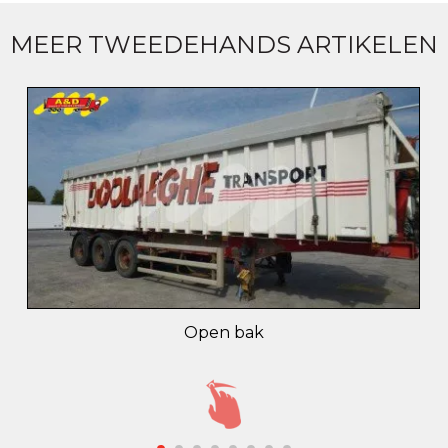
MEER TWEEDEHANDS ARTIKELEN
Open bak