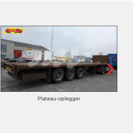
Plateau-oplegger