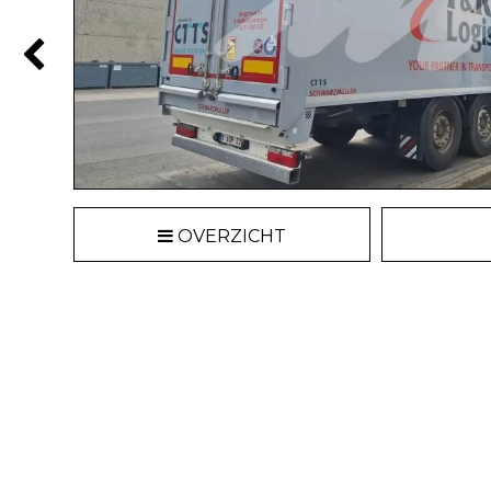
OVERZICHT