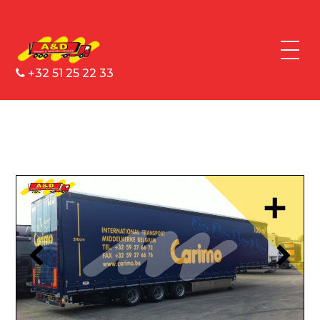
+32 51 25 22 33