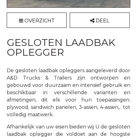
OVERZICHT
DEEL
GESLOTEN LAADBAK
OPLEGGER
De gesloten laadbak opleggers aangeleverd door
A&D Trucks & Trailers zijn ontworpen en
gebouwd voor duurzaam en intensief gebruik en
beschikbaar in verschillende varianten en
afmetingen, dit elk voor hun toepassingen:
plywood, sandwich panelen, 3-assen, 4-assen,.. tot
volledig maatwerk.
Afhankelijk van uw eisen bieden wij U de gesloten
laadbak oplegger die voldoet aan de hoogste