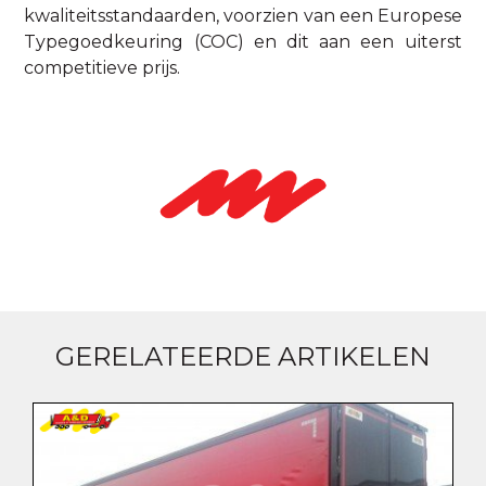
kwaliteitsstandaarden, voorzien van een Europese
Typegoedkeuring (COC) en dit aan een uiterst
competitieve prijs.
GERELATEERDE ARTIKELEN