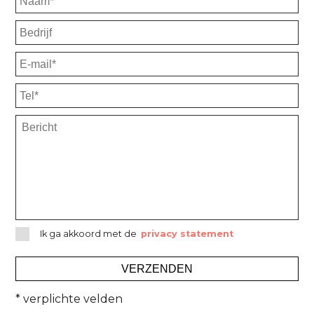
Ik ga akkoord met de
privacy statement
* verplichte velden