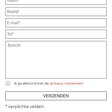
Ik ga akkoord met de
privacy statement
* verplichte velden