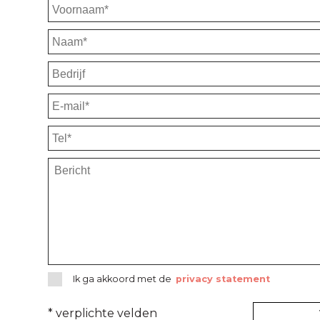
Ik ga akkoord met de
privacy statement
* verplichte velden