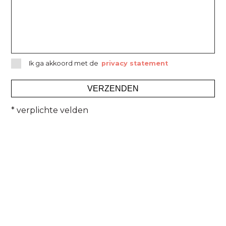
Ik ga akkoord met de
privacy statement
* verplichte velden