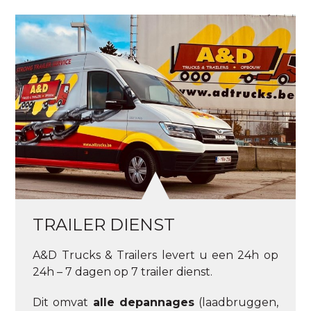
TRAILER DIENST
A&D Trucks & Trailers levert u een 24h op
24h – 7 dagen op 7 trailer dienst.
Dit omvat
alle depannages
(laadbruggen,