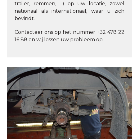
trailer, remmen, ...) op uw locatie, zowel
nationaal als internationaal, waar u zich
bevindt.
Contacteer ons op het nummer +32 478 22
16 88 en wij lossen uw probleem op!