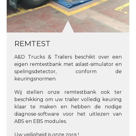
REMTEST
A&D Trucks & Trailers beschikt over een
eigen remtestbank met aslast-simulator en
spelingsdetector, conform de
keuringsnormen.
Wij stellen onze remtestbank ook ter
beschikking om uw trailer volledig keuring
klaar te maken en hebben de nodige
diagnose-software voor het uitlezen van
ABS en EBS modules.
Uw veiligheid is onze zorg !