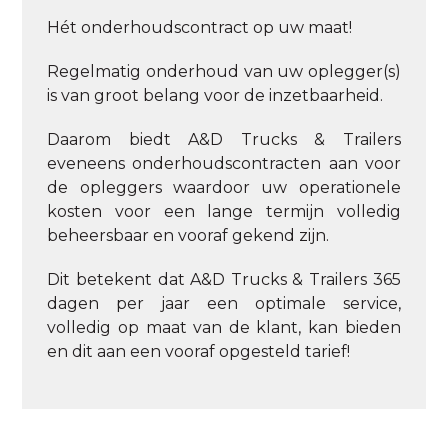
Hét onderhoudscontract op uw maat!
Regelmatig onderhoud van uw oplegger(s)
is van groot belang voor de inzetbaarheid.
Daarom biedt A&D Trucks & Trailers
eveneens onderhoudscontracten aan voor
de opleggers waardoor uw operationele
kosten voor een lange termijn volledig
beheersbaar en vooraf gekend zijn.
Dit betekent dat A&D Trucks & Trailers 365
dagen per jaar een optimale service,
volledig op maat van de klant, kan bieden
en dit aan een vooraf opgesteld tarief!