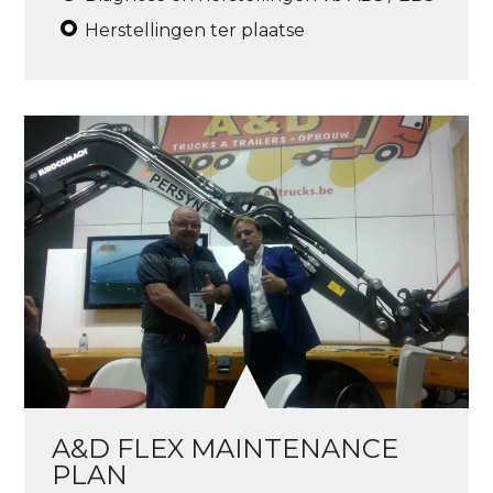
Herstellingen ter plaatse
A&D FLEX MAINTENANCE
PLAN