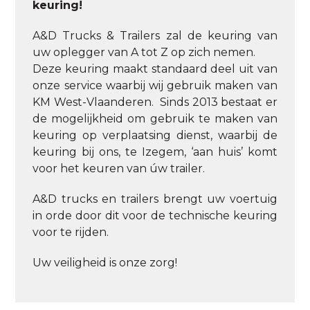
keuring!
A&D Trucks & Trailers zal de keuring van
uw oplegger van A tot Z op zich nemen.
Deze keuring maakt standaard deel uit van
onze service waarbij wij gebruik maken van
KM West-Vlaanderen. Sinds 2013 bestaat er
de mogelijkheid om gebruik te maken van
keuring op verplaatsing dienst, waarbij de
keuring bij ons, te Izegem, ‘aan huis’ komt
voor het keuren van úw trailer.
A&D trucks en trailers brengt uw voertuig
in orde door dit voor de technische keuring
voor te rijden.
Uw veiligheid is onze zorg!