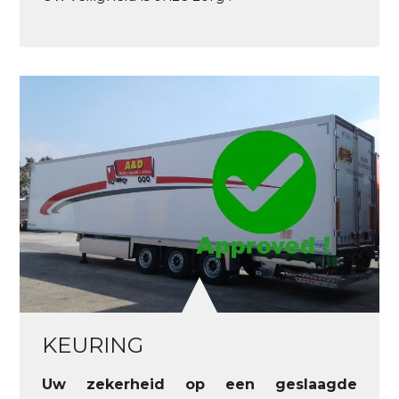
KEURING
Uw zekerheid op een geslaagde