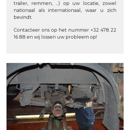
trailer, remmen, ...) op uw locatie, zowel
nationaal als internationaal, waar u zich
bevindt.
Contacteer ons op het nummer +32 478 22
16 88 en wij lossen uw probleem op!