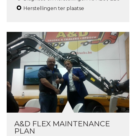
Herstellingen ter plaatse
A&D FLEX MAINTENANCE
PLAN