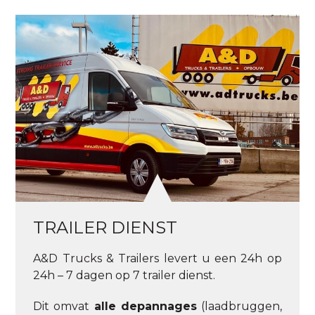
TRAILER DIENST
A&D Trucks & Trailers levert u een 24h op
24h – 7 dagen op 7 trailer dienst.
Dit omvat
alle depannages
(laadbruggen,