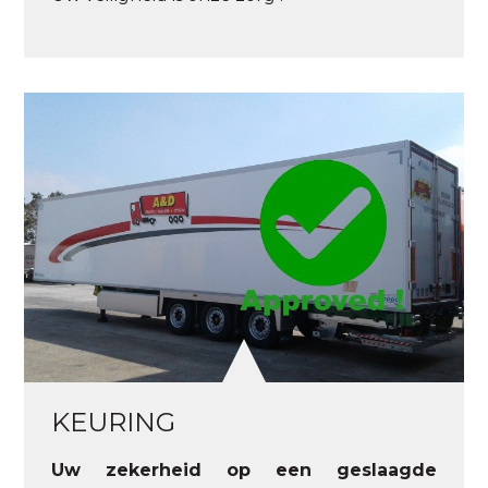
KEURING
Uw zekerheid op een geslaagde