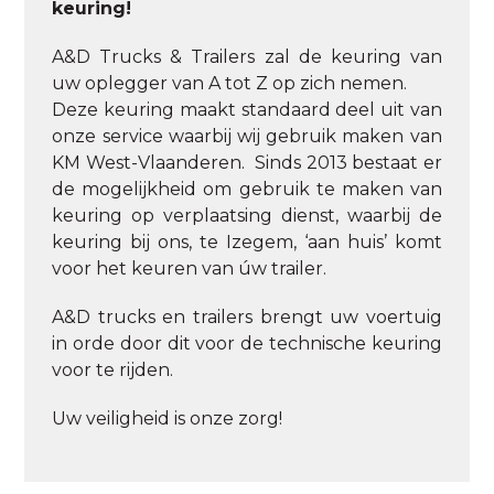
keuring!
A&D Trucks & Trailers zal de keuring van
uw oplegger van A tot Z op zich nemen.
Deze keuring maakt standaard deel uit van
onze service waarbij wij gebruik maken van
KM West-Vlaanderen. Sinds 2013 bestaat er
de mogelijkheid om gebruik te maken van
keuring op verplaatsing dienst, waarbij de
keuring bij ons, te Izegem, ‘aan huis’ komt
voor het keuren van úw trailer.
A&D trucks en trailers brengt uw voertuig
in orde door dit voor de technische keuring
voor te rijden.
Uw veiligheid is onze zorg!