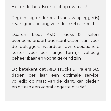
Hét onderhoudscontract op uw maat!
Regelmatig onderhoud van uw oplegger(s)
is van groot belang voor de inzetbaarheid.
Daarom biedt A&D Trucks & Trailers
eveneens onderhoudscontracten aan voor
de opleggers waardoor uw operationele
kosten voor een lange termijn volledig
beheersbaar en vooraf gekend zijn.
Dit betekent dat A&D Trucks & Trailers 365
dagen per jaar een optimale service,
volledig op maat van de klant, kan bieden
en dit aan een vooraf opgesteld tarief!