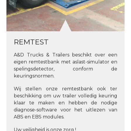
REMTEST
A&D Trucks & Trailers beschikt over een
eigen remtestbank met aslast-simulator en
spelingsdetector, conform de
keuringsnormen.
Wij stellen onze remtestbank ook ter
beschikking om uw trailer volledig keuring
klaar te maken en hebben de nodige
diagnose-software voor het uitlezen van
ABS en EBS modules.
Uw veiligheid is onze zorg !