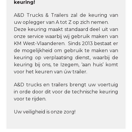
keuring!
A&D Trucks & Trailers zal de keuring van
uw oplegger van A tot Z op zich nemen.
Deze keuring maakt standaard deel uit van
onze service waarbij wij gebruik maken van
KM West-Vlaanderen. Sinds 2013 bestaat er
de mogelijkheid om gebruik te maken van
keuring op verplaatsing dienst, waarbij de
keuring bij ons, te Izegem, ‘aan huis’ komt
voor het keuren van úw trailer.
A&D trucks en trailers brengt uw voertuig
in orde door dit voor de technische keuring
voor te rijden.
Uw veiligheid is onze zorg!