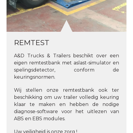
REMTEST
A&D Trucks & Trailers beschikt over een
eigen remtestbank met aslast-simulator en
spelingsdetector, conform de
keuringsnormen.
Wij stellen onze remtestbank ook ter
beschikking om uw trailer volledig keuring
klaar te maken en hebben de nodige
diagnose-software voor het uitlezen van
ABS en EBS modules.
Uw veiligheid is onze zorg !