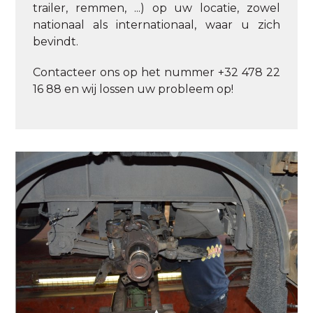
trailer, remmen, ...) op uw locatie, zowel
nationaal als internationaal, waar u zich
bevindt.
Contacteer ons op het nummer +32 478 22
16 88 en wij lossen uw probleem op!