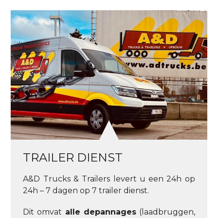
TRAILER DIENST
A&D Trucks & Trailers levert u een 24h op
24h – 7 dagen op 7 trailer dienst.
Dit omvat
alle depannages
(laadbruggen,