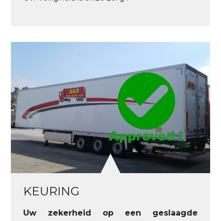
KEURING
Uw zekerheid op een geslaagde