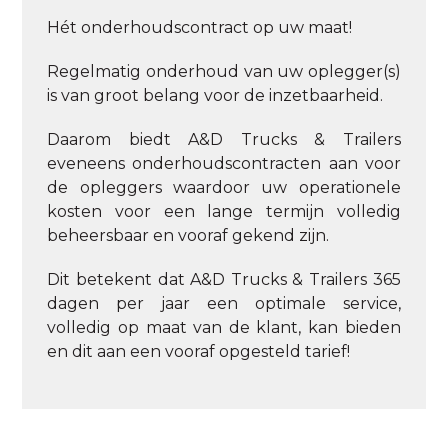
Hét onderhoudscontract op uw maat!
Regelmatig onderhoud van uw oplegger(s)
is van groot belang voor de inzetbaarheid.
Daarom biedt A&D Trucks & Trailers
eveneens onderhoudscontracten aan voor
de opleggers waardoor uw operationele
kosten voor een lange termijn volledig
beheersbaar en vooraf gekend zijn.
Dit betekent dat A&D Trucks & Trailers 365
dagen per jaar een optimale service,
volledig op maat van de klant, kan bieden
en dit aan een vooraf opgesteld tarief!