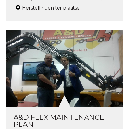
Herstellingen ter plaatse
A&D FLEX MAINTENANCE
PLAN