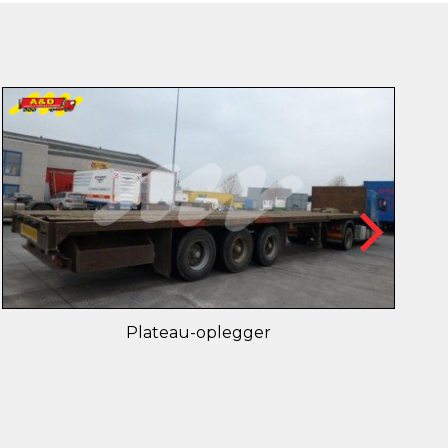
Plateau-oplegger