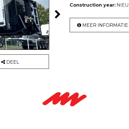
Construction year:
NIEU
MEER INFORMATIE
DEEL