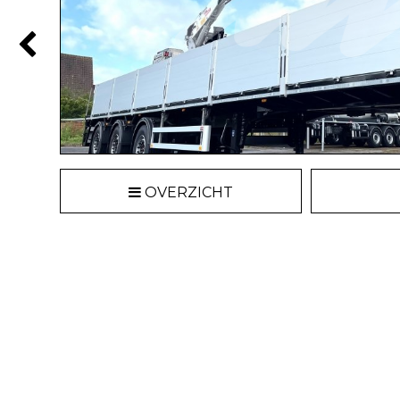
OVERZICHT