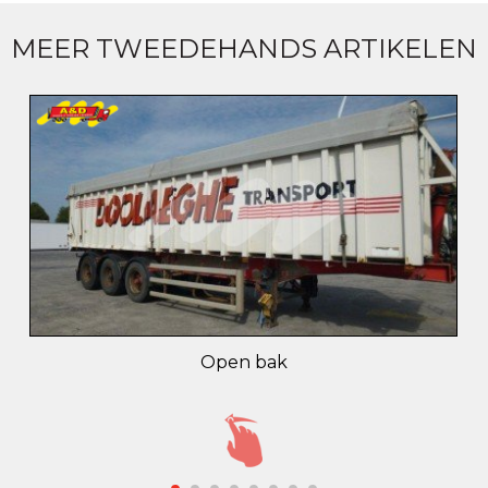
MEER TWEEDEHANDS ARTIKELEN
Open bak