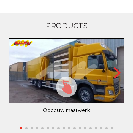
PRODUCTS
Opbouw maatwerk