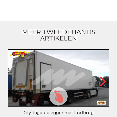
MEER TWEEDEHANDS
ARTIKELEN
City-frigo-oplegger met laadbrug