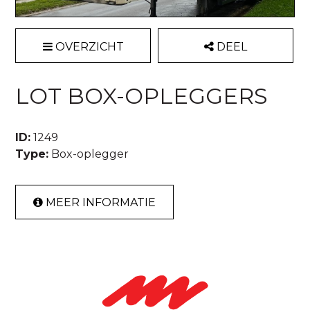
OVERZICHT
DEEL
LOT BOX-OPLEGGERS
ID:
1249
Type:
Box-oplegger
MEER INFORMATIE