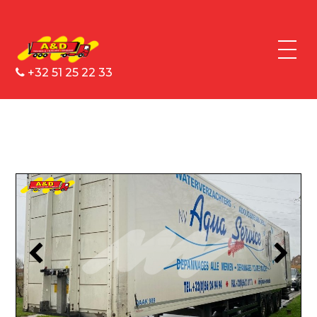
+32 51 25 22 33