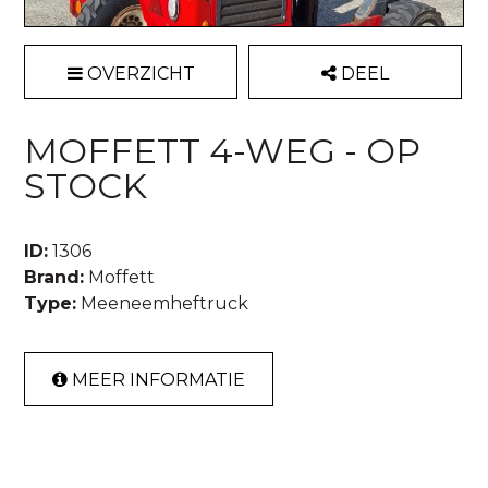
OVERZICHT
DEEL
MOFFETT 4-WEG - OP
STOCK
ID:
1306
Brand:
Moffett
Type:
Meeneemheftruck
MEER INFORMATIE