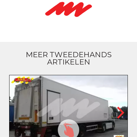
MEER TWEEDEHANDS
ARTIKELEN