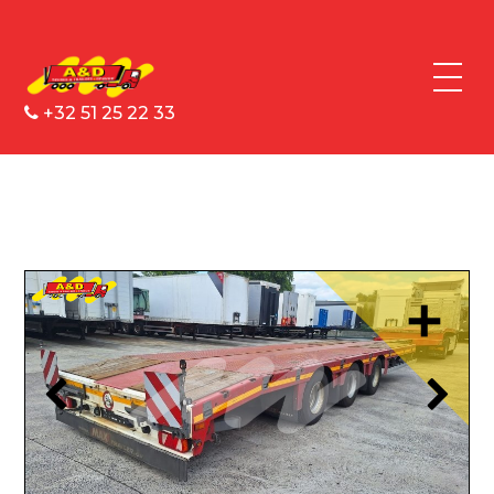
+32 51 25 22 33