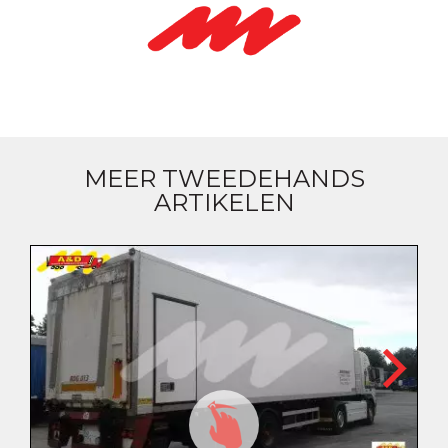
MEER TWEEDEHANDS
ARTIKELEN