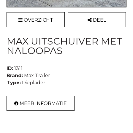
OVERZICHT
DEEL
MAX UITSCHUIVER MET
NALOOPAS
ID:
1311
Brand:
Max Trailer
Type:
Dieplader
MEER INFORMATIE