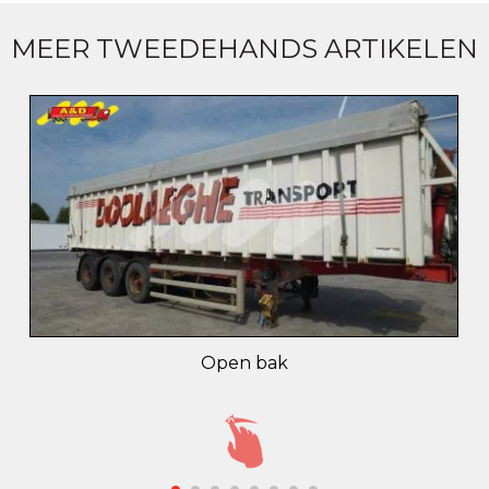
MEER TWEEDEHANDS ARTIKELEN
Open bak