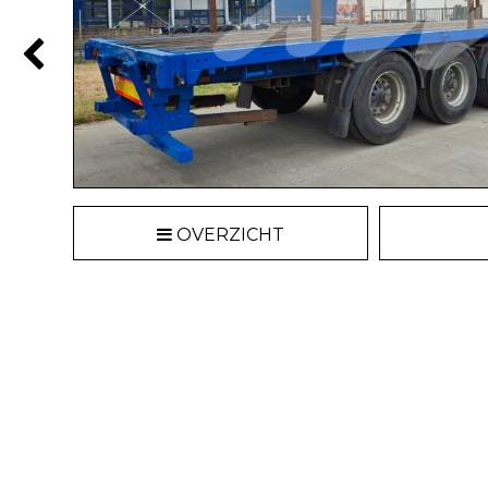
OVERZICHT