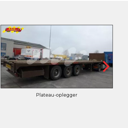
Plateau-oplegger