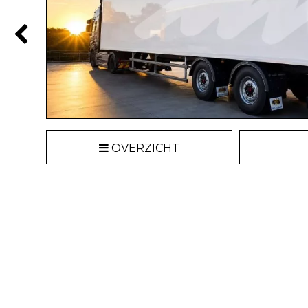
OVERZICHT