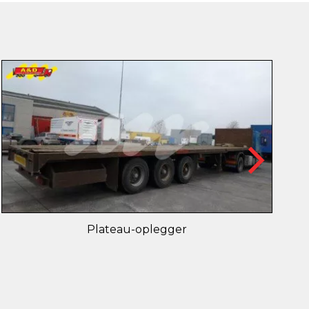
Plateau-oplegger