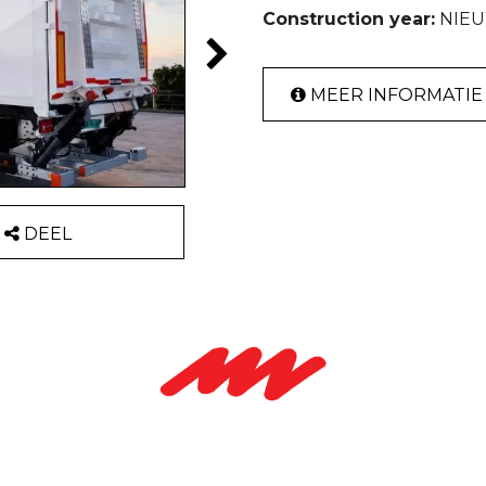
Construction year:
NIEU
MEER INFORMATIE
DEEL