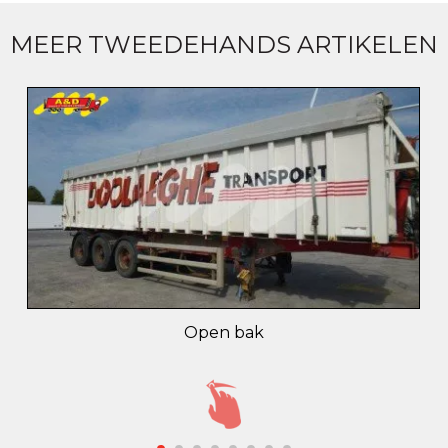
MEER TWEEDEHANDS ARTIKELEN
Open bak