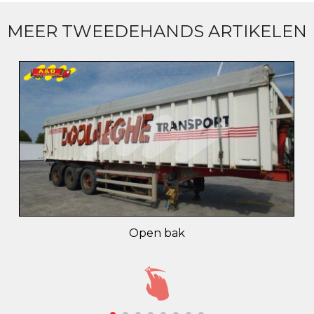
MEER TWEEDEHANDS ARTIKELEN
Open bak