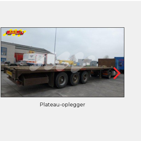
Plateau-oplegger