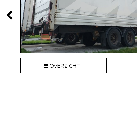
OVERZICHT