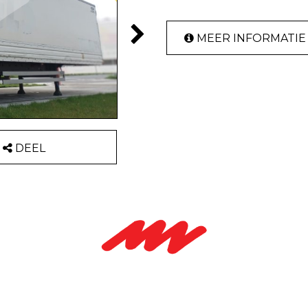
MEER INFORMATIE
DEEL