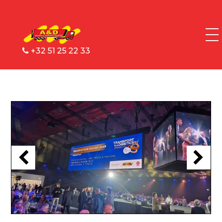
+32 51 25 22 33