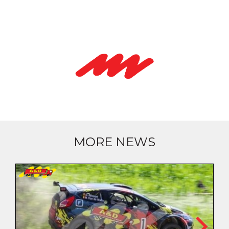
MORE NEWS